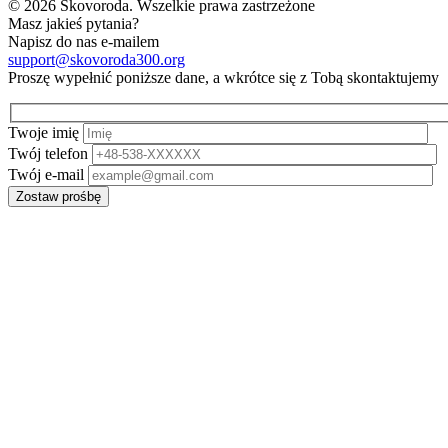
© 2026 Skovoroda. Wszelkie prawa zastrzeżone
Masz jakieś pytania?
Napisz do nas e-mailem
support@skovoroda300.org
Proszę wypełnić poniższe dane, a wkrótce się z Tobą skontaktujemy
Twoje imię
Twój telefon
Twój e-mail