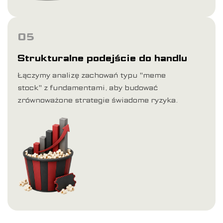
05
Strukturalne podejście do handlu
Łączymy analizę zachowań typu "meme
stock" z fundamentami, aby budować
zrównoważone strategie świadome ryzyka.