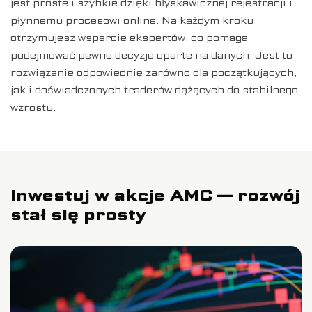
jest proste i szybkie dzięki błyskawicznej rejestracji i
płynnemu procesowi online. Na każdym kroku
otrzymujesz wsparcie ekspertów, co pomaga
podejmować pewne decyzje oparte na danych. Jest to
rozwiązanie odpowiednie zarówno dla początkujących,
jak i doświadczonych traderów dążących do stabilnego
wzrostu.