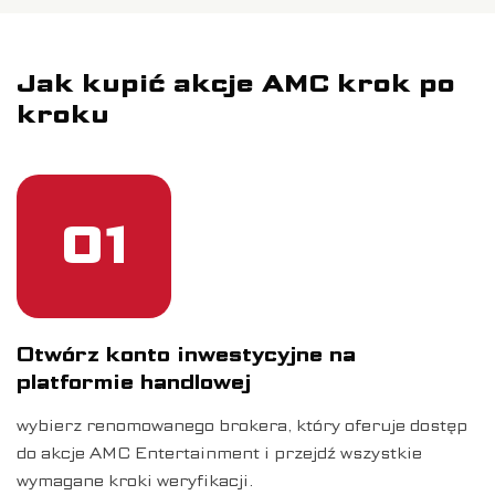
Jak kupić akcje AMC krok po
kroku
01
Otwórz konto inwestycyjne na
platformie handlowej
wybierz renomowanego brokera, który oferuje dostęp
do akcje AMC Entertainment i przejdź wszystkie
wymagane kroki weryfikacji.