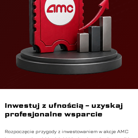
Inwestuj z ufnością – uzyskaj
profesjonalne wsparcie
Rozpoczęcie przygody z inwestowaniem w akcje AMC