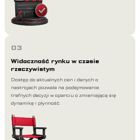
03
Widoczność rynku w czasie
rzeczywistym
Dostęp do aktualnych cen i danych o
nastrojach pozwala na podejmowanie
trafnych decyzji w oparciu o zmieniającą się
dynamikę i płynność.