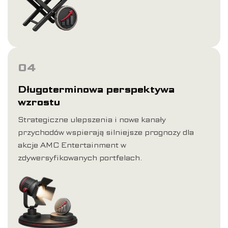
04
Długoterminowa perspektywa
wzrostu
Strategiczne ulepszenia i nowe kanały
przychodów wspierają silniejsze prognozy dla
akcje AMC Entertainment w
zdywersyfikowanych portfelach.