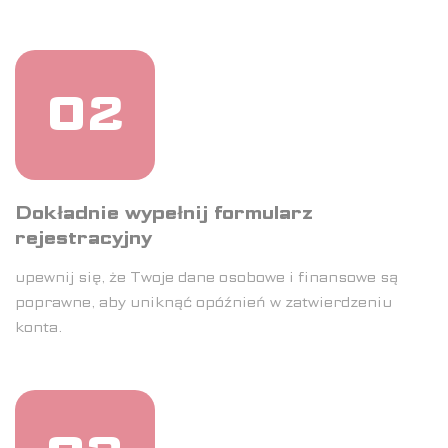
02
Dokładnie wypełnij formularz
rejestracyjny
upewnij się, że Twoje dane osobowe i finansowe są
poprawne, aby uniknąć opóźnień w zatwierdzeniu
konta.